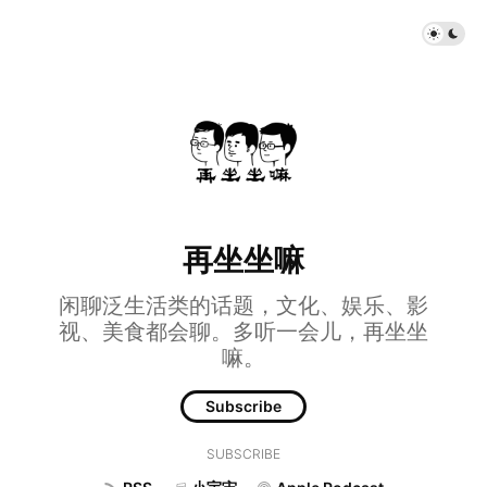
再坐坐嘛
闲聊泛生活类的话题，文化、娱乐、影
视、美食都会聊。多听一会儿，再坐坐
嘛。
Subscribe
SUBSCRIBE