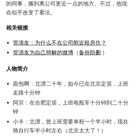
的同事，搬到离公司更近一点的地方。不过，他现
在似乎改变了看法。
相关链接
管清友：为什么不在公司附近租房住？
管清友为自己辩解的微博
（
备份防删
）
人物简介
面包啊：北漂二十年，如今已在北京定居，上班
走路十分钟
阿宗：在合肥定居，上班电瓶车十分钟到二十分
钟
小卡：北漂，曾上班需要单程一个半小时，现在
骑自行车半小时左右（北京太大了！）