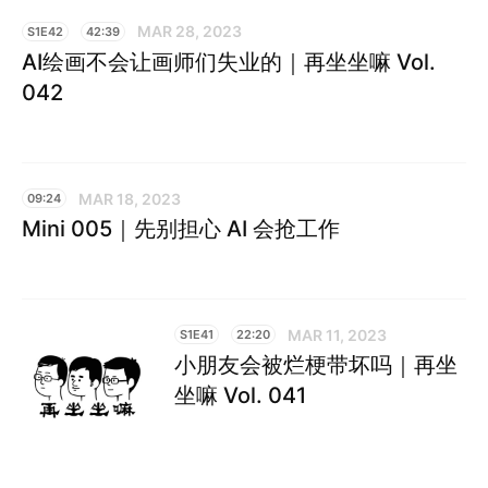
MAR 28, 2023
S1E42
42:39
AI绘画不会让画师们失业的｜再坐坐嘛 Vol.
042
MAR 18, 2023
09:24
Mini 005｜先别担心 AI 会抢工作
MAR 11, 2023
S1E41
22:20
小朋友会被烂梗带坏吗｜再坐
坐嘛 Vol. 041