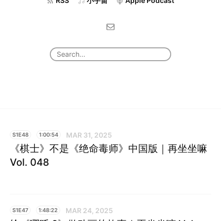
RSS
小宇宙
Apple Podcast
MAR 31, 2025
S1E48
1:00:54
《棋士》不是《绝命毒师》中国版｜再坐坐嘛
Vol. 048
MAR 24, 2025
S1E47
1:48:22