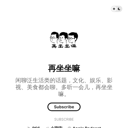
再坐坐嘛
闲聊泛生活类的话题，文化、娱乐、影
视、美食都会聊。多听一会儿，再坐坐
嘛。
Subscribe
SUBSCRIBE