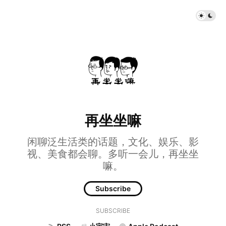
再坐坐嘛
闲聊泛生活类的话题，文化、娱乐、影
视、美食都会聊。多听一会儿，再坐坐
嘛。
Subscribe
SUBSCRIBE