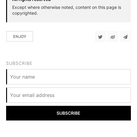
Except where otherwise noted, content on this page is
copyrighted.
ENJOY
SUBSCRIBE
SUBSCRIBE