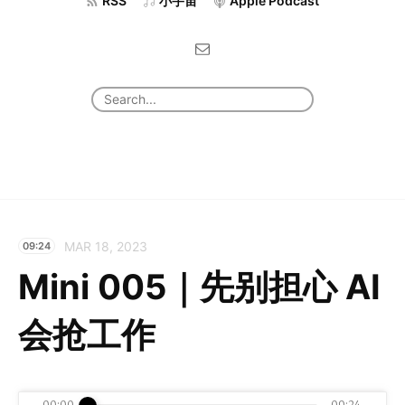
RSS
小宇宙
Apple Podcast
MAR 18, 2023
09:24
Mini 005｜先别担心 AI
会抢工作