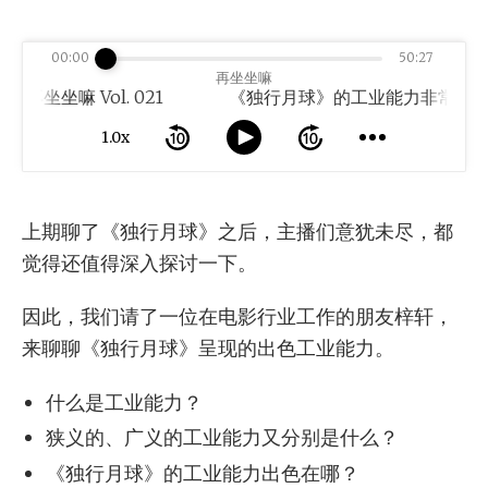
00:00
50:27
再坐坐嘛
坐嘛 Vol. 021
1.0x
上期聊了《独行月球》之后，主播们意犹未尽，都
觉得还值得深入探讨一下。
因此，我们请了一位在电影行业工作的朋友梓轩，
来聊聊《独行月球》呈现的出色工业能力。
什么是工业能力？
狭义的、广义的工业能力又分别是什么？
《独行月球》的工业能力出色在哪？