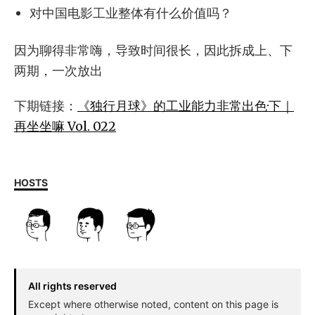
对中国电影工业整体有什么价值吗？
因为聊得非常嗨，导致时间很长，因此拆成上、下
两期，一次放出
下期链接：
《独行月球》的工业能力非常出色·下｜
再坐坐嘛 Vol. 022
HOSTS
All rights reserved
Except where otherwise noted, content on this page is