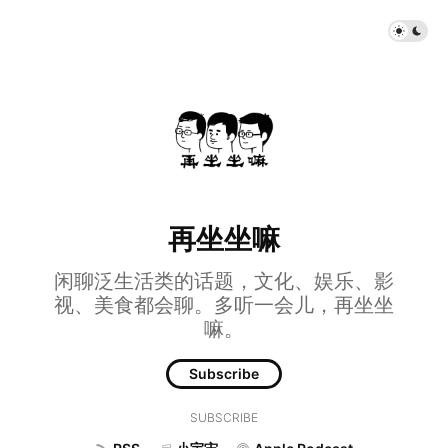
再坐坐嘛
闲聊泛生活类的话题，文化、娱乐、影
视、美食都会聊。多听一会儿，再坐坐
嘛。
Subscribe
SUBSCRIBE