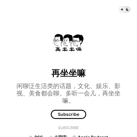
再坐坐嘛
闲聊泛生活类的话题，文化、娱乐、影
视、美食都会聊。多听一会儿，再坐坐
嘛。
Subscribe
SUBSCRIBE